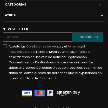
CATEGORÍAS

AYUDA

NEWSLETTER
SUSCRIBIRSE
Acepto las
Condiciones de venta
y el
Aviso legal
.
Responsable del Fichero: MARÍN JOYEROS; Finalidad:
solicitar recibir el boletín de noticias; Legitimación:
Consentimiento; Destinatarios: No se comunicarán los
datos a terceros; Derechos: Acceder, rectificar, suprimir los
datos así como el resto de derechos que le explicamos en
nuestra Política de Privacidad.