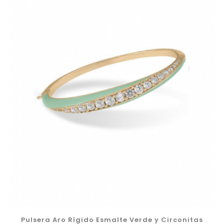
Pulsera Aro Rígido Esmalte Verde y Circonitas