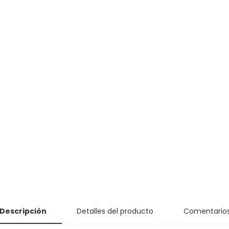
Descripción
Detalles del producto
Comentario