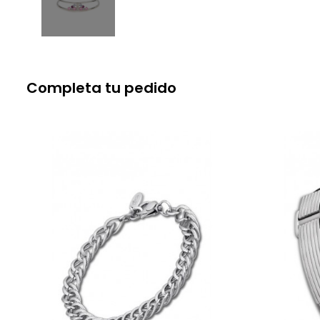
Completa tu pedido