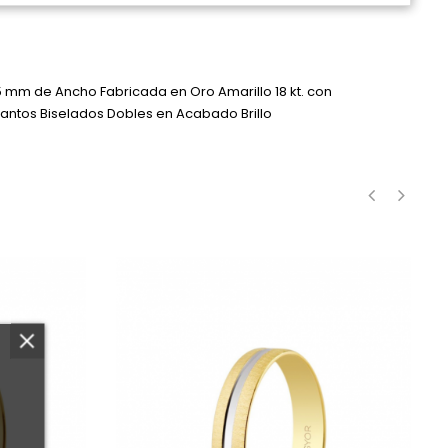
5 mm de Ancho Fabricada en Oro Amarillo 18 kt. con
antos Biselados Dobles en Acabado Brillo
‹
›