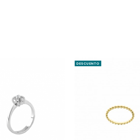
DESCUENTO