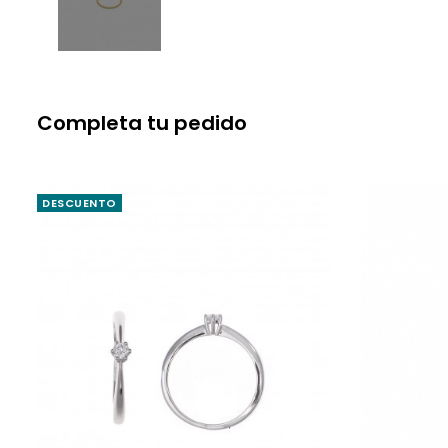
Completa tu pedido
DESCUENTO