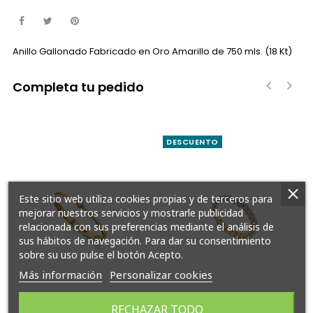
Anillo Gallonado Fabricado en Oro Amarillo de 750 mls. (18 Kt)
Completa tu pedido
‹
›
DESCUENTO
Este sitio web utiliza cookies propias y de terceros para
mejorar nuestros servicios y mostrarle publicidad
relacionada con sus preferencias mediante el análisis de
sus hábitos de navegación. Para dar su consentimiento
sobre su uso pulse el botón Acepto.
Más información
Personalizar cookies
RECHAZAR TODO