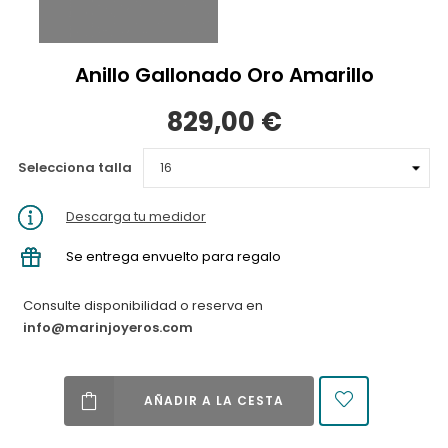
Anillo Gallonado Oro Amarillo
829,00 €
Selecciona talla
Descarga tu medidor
Se entrega envuelto para regalo
Consulte disponibilidad o reserva en
info@marinjoyeros.com
AÑADIR A LA CESTA