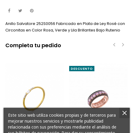
Anillo Salvatore 252S0056 Fabricado en Plata de Ley Rosé con
Circonitas en Color Rosa, Verde y Lila Brillantes Bajo Rutenio
Completa tu pedido
‹
›
DESCUENTO
Este sitio web utiliza cookies propias y de terceros para
mejorar nuestros servicios y mostrarle publicidad
relacionada con sus preferencias mediante el análisis de
sus hábitos de navegación. Para dar su consentimiento