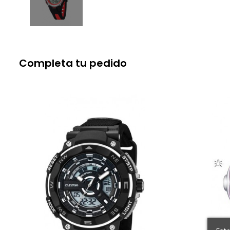
Completa tu pedido