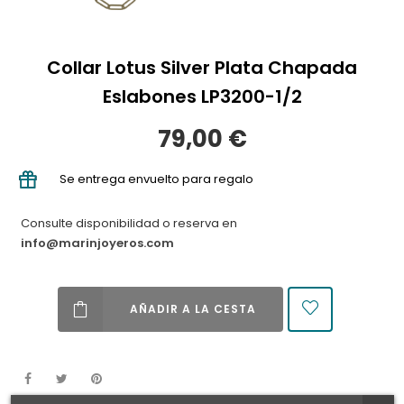
Collar Lotus Silver Plata Chapada
Eslabones LP3200-1/2
79,00 €
Se entrega envuelto para regalo
Consulte disponibilidad o reserva en
info@marinjoyeros.com
AÑADIR A LA CESTA