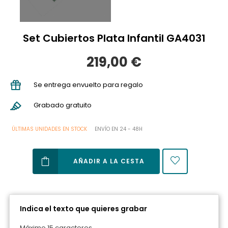
Set Cubiertos Plata Infantil GA4031
219,00 €
Se entrega envuelto para regalo
Grabado gratuito
ÚLTIMAS UNIDADES EN STOCK
ENVÍO EN 24 - 48H
AÑADIR A LA CESTA
Indica el texto que quieres grabar
Máximo 15 caracteres