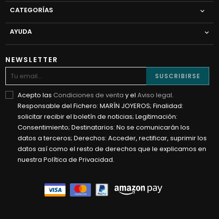
CATEGORÍAS

AYUDA

NEWSLETTER
SUSCRIBIRSE
Acepto las
Condiciones de venta
y el
Aviso legal
.
Responsable del Fichero: MARÍN JOYEROS; Finalidad:
solicitar recibir el boletín de noticias; Legitimación:
Consentimiento; Destinatarios: No se comunicarán los
datos a terceros; Derechos: Acceder, rectificar, suprimir los
datos así como el resto de derechos que le explicamos en
nuestra Política de Privacidad.