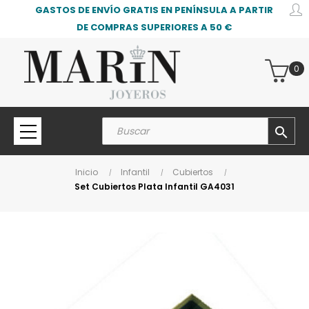
GASTOS DE ENVÍO GRATIS EN PENÍNSULA A PARTIR
DE COMPRAS SUPERIORES A 50 €
0
search
Inicio
Infantil
Cubiertos
Set Cubiertos Plata Infantil GA4031