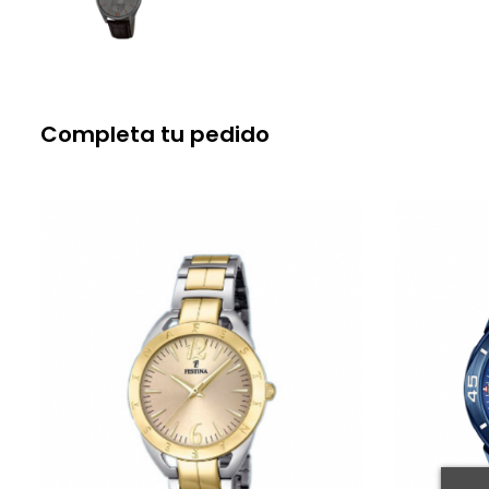
Completa tu pedido