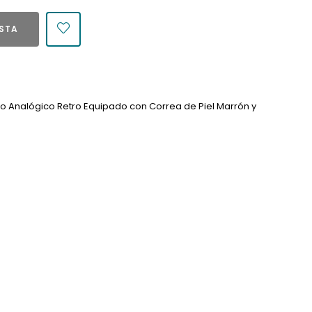
ESTA
ero Analógico Retro Equipado con Correa de Piel Marrón y