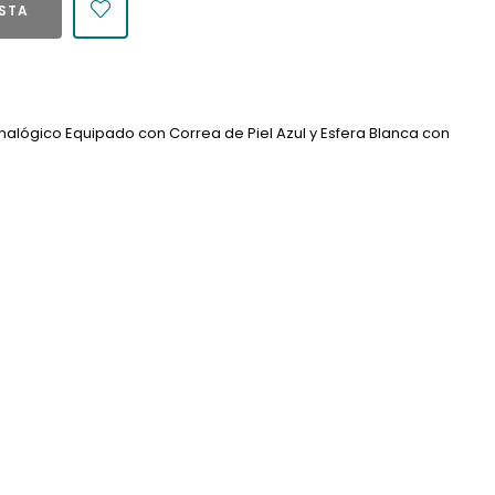
ESTA
alógico Equipado con Correa de Piel Azul y Esfera Blanca con