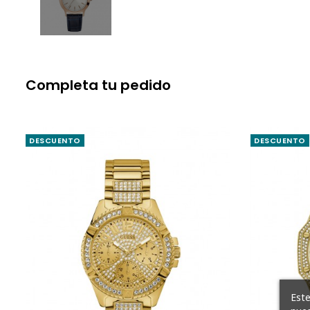
Completa tu pedido
DESCUENTO
DESCUENTO
Este