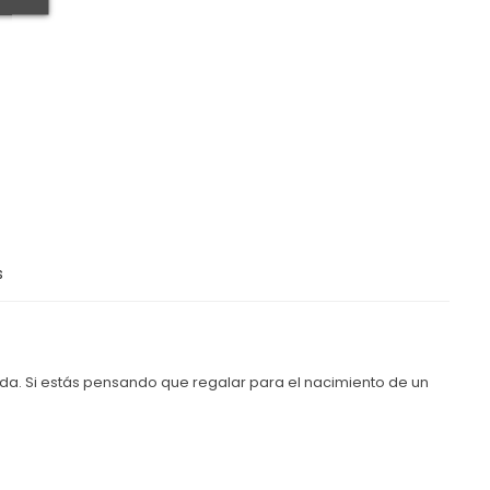
s
.
da. Si estás pensando que regalar para el nacimiento de un