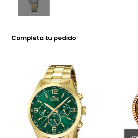
Completa tu pedido
Este