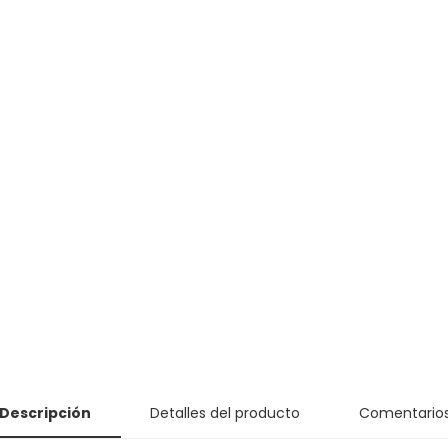
Descripción
Detalles del producto
Comentario