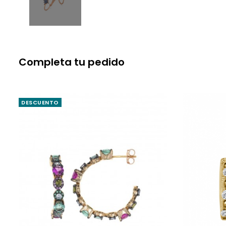
Completa tu pedido
DESCUENTO