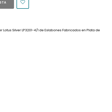
ESTA
r Lotus Silver LP3201-4/1 de Eslabones Fabricados en Plata de