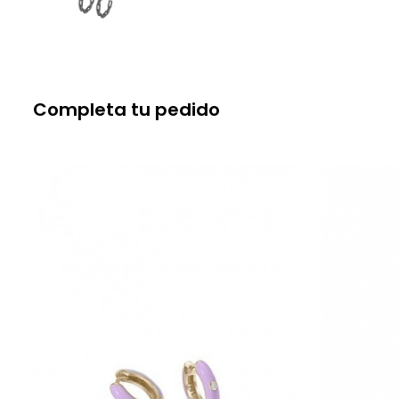
Completa tu pedido