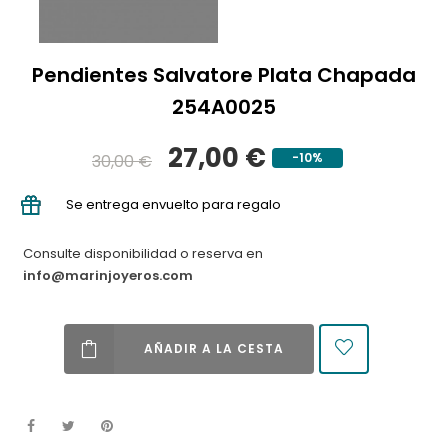
Pendientes Salvatore Plata Chapada
254A0025
27,00 €
-10%
30,00 €
Se entrega envuelto para regalo
Consulte disponibilidad o reserva en
info@marinjoyeros.com
AÑADIR A LA CESTA