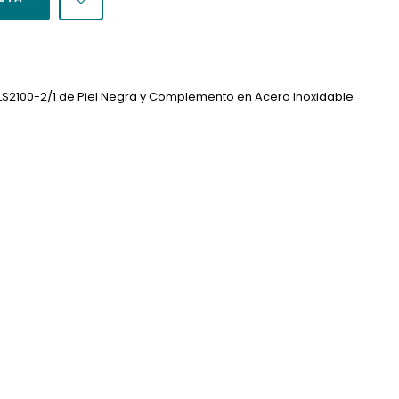
e LS2100-2/1 de Piel Negra y Complemento en Acero Inoxidable