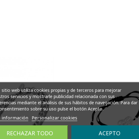
 sitio web utiliza cookies propias y de terceros para mejorar
tros servicios y mostrarle publicidad relacionada con sus
erencias mediante el análisis de sus hábitos de navegación. Para dar
onsentimiento sobre su uso pulse el botón Acepto.
 información
Personalizar cookies
RECHAZAR TODO
ACEPTO