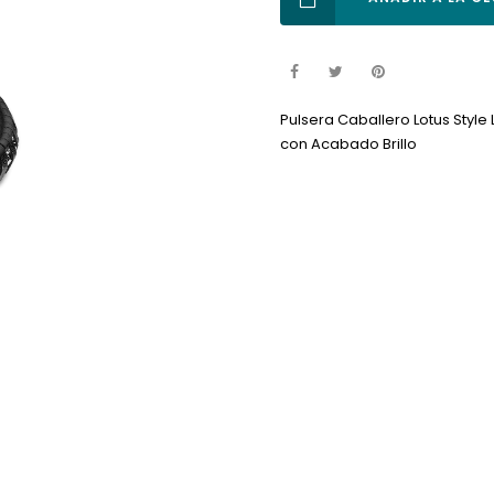
Pulsera Caballero Lotus Styl
con Acabado Brillo