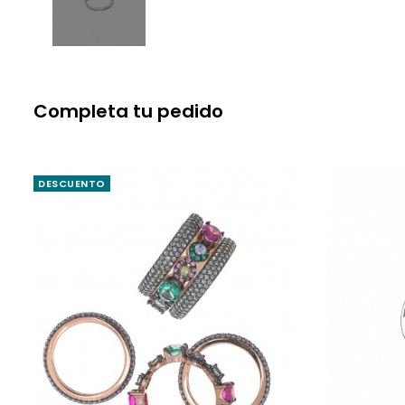
Completa tu pedido
DESCUENTO