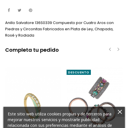
Anillo Salvatore 136S0339 Compuesto por Cuatro Aros con
Piedras y Circonitas Fabricados en Plata de Ley, Chapada,
Rosé y Rodiada
Completa tu pedido
‹
›
DESCUENTO
Este sitio web utiliza cookies propias y de terceros para
mejorar nuestros servicios y mostrarle publicidad
relacionada con sus preferencias mediante el análisis de