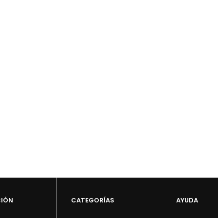
CIÓN
CATEGORÍAS
AYUDA