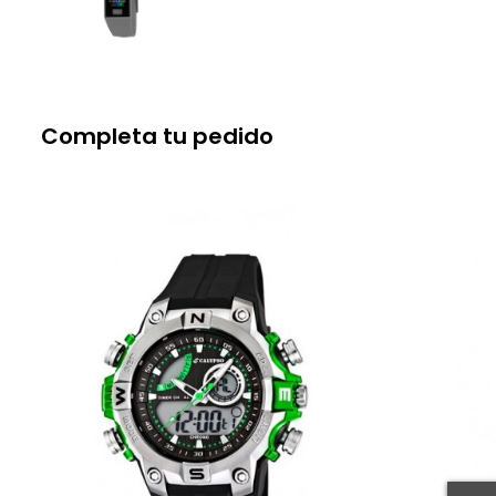
Completa tu pedido