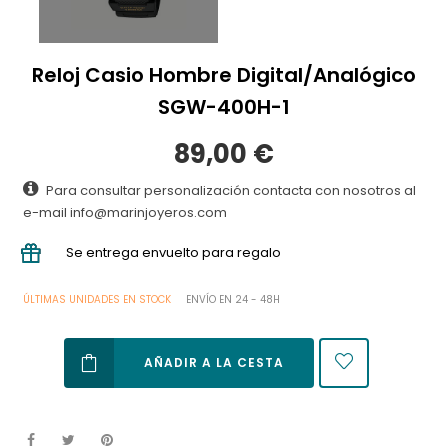
Reloj Casio Hombre Digital/Analógico
SGW-400H-1
89,00 €
Para consultar personalización contacta con nosotros al
e-mail info@marinjoyeros.com
Se entrega envuelto para regalo
ÚLTIMAS UNIDADES EN STOCK
ENVÍO EN 24 - 48H
AÑADIR A LA CESTA