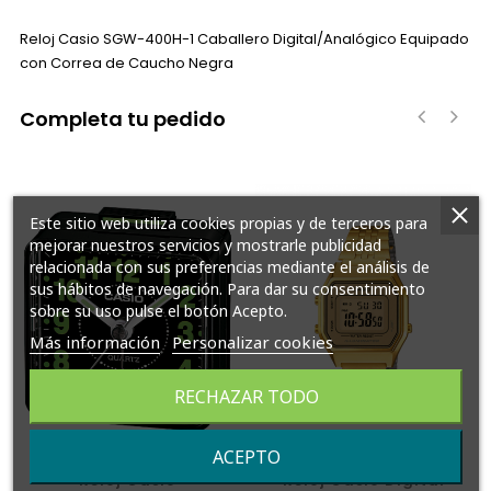
Reloj Casio SGW-400H-1 Caballero Digital/Analógico Equipado
con Correa de Caucho Negra
Completa tu pedido
‹
›
Este sitio web utiliza cookies propias y de terceros para
mejorar nuestros servicios y mostrarle publicidad
relacionada con sus preferencias mediante el análisis de
sus hábitos de navegación. Para dar su consentimiento
sobre su uso pulse el botón Acepto.
Más información
Personalizar cookies
RECHAZAR TODO
ACEPTO
Reloj Casio
Reloj Casio Digital