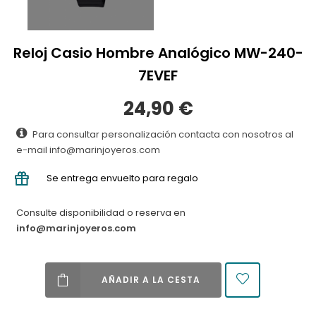
Reloj Casio Hombre Analógico MW-240-
7EVEF
24,90 €
Para consultar personalización contacta con nosotros al
e-mail info@marinjoyeros.com
Se entrega envuelto para regalo
Consulte disponibilidad o reserva en
info@marinjoyeros.com
AÑADIR A LA CESTA