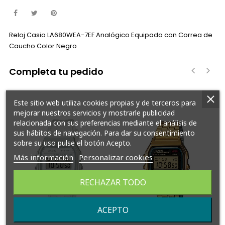
Reloj Casio LA680WEA-7EF Analógico Equipado con Correa de
Caucho Color Negro
Completa tu pedido
‹
›
Este sitio web utiliza cookies propias y de terceros para
mejorar nuestros servicios y mostrarle publicidad
relacionada con sus preferencias mediante el análisis de
sus hábitos de navegación. Para dar su consentimiento
sobre su uso pulse el botón Acepto.
Más información
Personalizar cookies
RECHAZAR TODO
ACEPTO