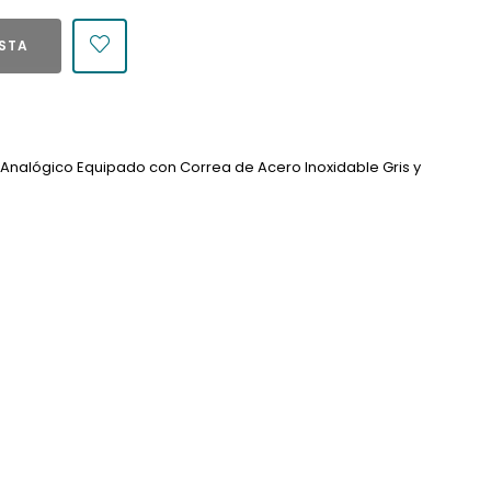
ESTA
o Analógico Equipado con Correa de Acero Inoxidable Gris y