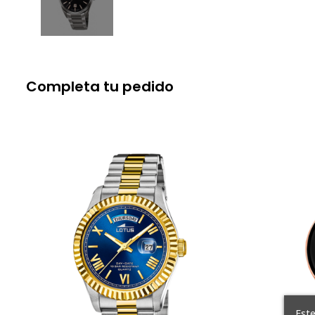
Completa tu pedido
Este