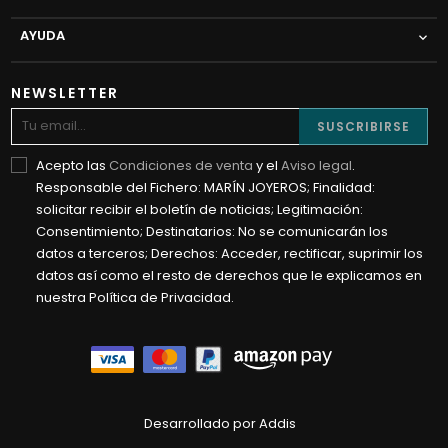
AYUDA

NEWSLETTER
SUSCRIBIRSE
Acepto las
Condiciones de venta
y el
Aviso legal
.
Responsable del Fichero: MARÍN JOYEROS; Finalidad:
solicitar recibir el boletín de noticias; Legitimación:
Consentimiento; Destinatarios: No se comunicarán los
datos a terceros; Derechos: Acceder, rectificar, suprimir los
datos así como el resto de derechos que le explicamos en
nuestra Política de Privacidad.
Desarrollado por Addis