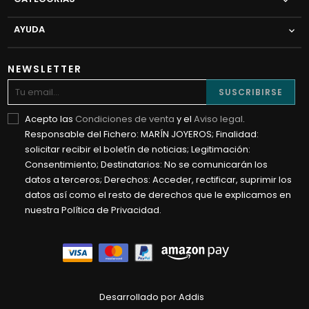

AYUDA

NEWSLETTER
SUSCRIBIRSE
Acepto las
Condiciones de venta
y el
Aviso legal
.
Responsable del Fichero: MARÍN JOYEROS; Finalidad:
solicitar recibir el boletín de noticias; Legitimación:
Consentimiento; Destinatarios: No se comunicarán los
datos a terceros; Derechos: Acceder, rectificar, suprimir los
datos así como el resto de derechos que le explicamos en
nuestra Política de Privacidad.
Desarrollado por Addis