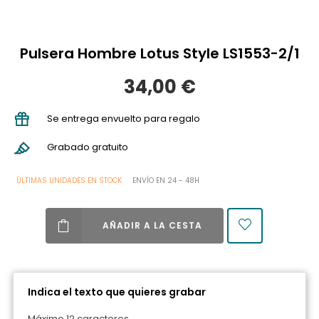
Pulsera Hombre Lotus Style LS1553-2/1
34,00 €
Se entrega envuelto para regalo
Grabado gratuito
ÚLTIMAS UNIDADES EN STOCK
ENVÍO EN 24 - 48H
AÑADIR A LA CESTA
Indica el texto que quieres grabar
Máximo 12 caracteres